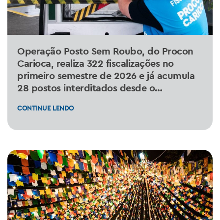
Operação Posto Sem Roubo, do Procon
Carioca, realiza 322 fiscalizações no
primeiro semestre de 2026 e já acumula
28 postos interditados desde o
lançamento
CONTINUE LENDO