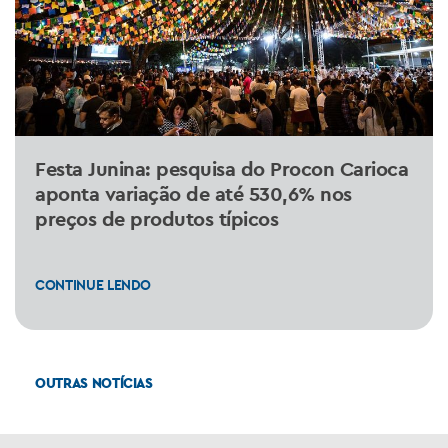
Festa Junina: pesquisa do Procon Carioca
aponta variação de até 530,6% nos
preços de produtos típicos
CONTINUE LENDO
OUTRAS NOTÍCIAS