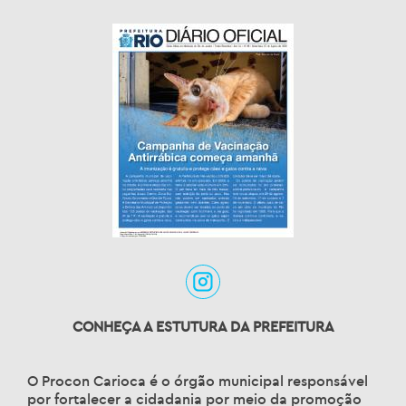
CONHEÇA A ESTUTURA DA PREFEITURA
O Procon Carioca é o órgão municipal responsável
por fortalecer a cidadania por meio da promoção