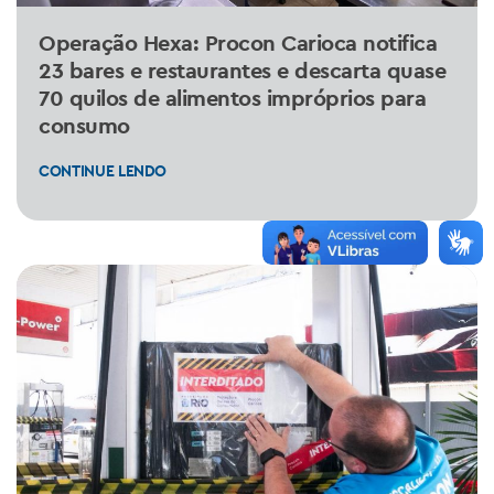
Operação Hexa: Procon Carioca notifica
23 bares e restaurantes e descarta quase
70 quilos de alimentos impróprios para
consumo
CONTINUE LENDO