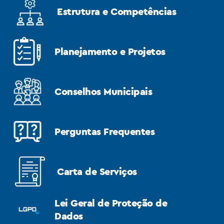
Estrutura e Competências
Planejamento e Projetos
Conselhos Municipais
Perguntas Frequentes
Carta de Serviços
Lei Geral de Proteção de
Dados