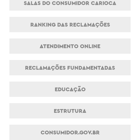
SALAS DO CONSUMIDOR CARIOCA
RANKING DAS RECLAMAÇÕES
ATENDIMENTO ONLINE
RECLAMAÇÕES FUNDAMENTADAS
EDUCAÇÃO
ESTRUTURA
CONSUMIDOR.GOV.BR