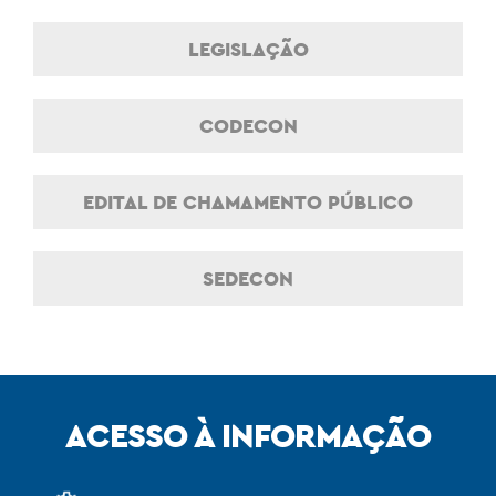
LEGISLAÇÃO
CODECON
EDITAL DE CHAMAMENTO PÚBLICO
SEDECON
ACESSO À INFORMAÇÃO