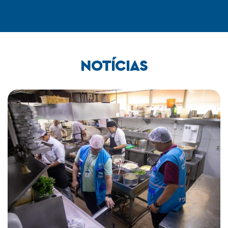
NOTÍCIAS