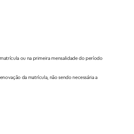
 matrícula ou na primeira mensalidade do período
renovação da matrícula, não sendo necessária a