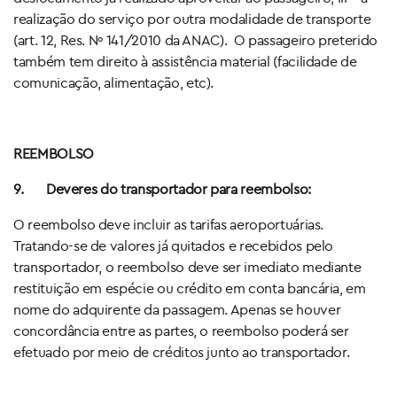
realização do serviço por outra modalidade de transporte
(art. 12, Res. Nº 141/2010 da ANAC). O passageiro preterido
também tem direito à assistência material (facilidade de
comunicação, alimentação, etc).
REEMBOLSO
9.
Deveres do transportador para reembolso:
O reembolso deve incluir as tarifas aeroportuárias.
Tratando-se de valores já quitados e recebidos pelo
transportador, o reembolso deve ser imediato mediante
restituição em espécie ou crédito em conta bancária, em
nome do adquirente da passagem. Apenas se houver
concordância entre as partes, o reembolso poderá ser
efetuado por meio de créditos junto ao transportador.