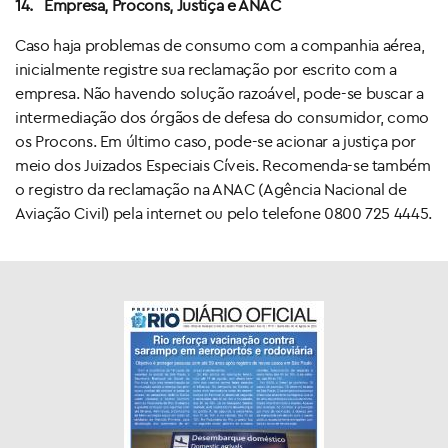
14.
Empresa, Procons, Justiça e ANAC
Caso haja problemas de consumo com a companhia aérea,
inicialmente registre sua reclamação por escrito com a
empresa. Não havendo solução razoável, pode-se buscar a
intermediação dos órgãos de defesa do consumidor, como
os Procons. Em último caso, pode-se acionar a justiça por
meio dos Juizados Especiais Cíveis. Recomenda-se também
o registro da reclamação na ANAC (Agência Nacional de
Aviação Civil) pela internet ou pelo telefone 0800 725 4445.