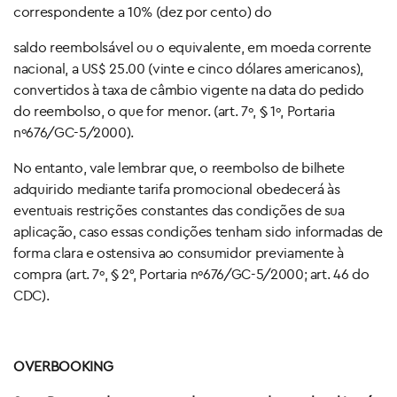
correspondente a 10% (dez por cento) do
saldo reembolsável ou o equivalente, em moeda corrente
nacional, a US$ 25.00 (vinte e cinco dólares americanos),
convertidos à taxa de câmbio vigente na data do pedido
do reembolso, o que for menor. (art. 7º, § 1º, Portaria
nº676/GC-5/2000).
No entanto, vale lembrar que, o reembolso de bilhete
adquirido mediante tarifa promocional obedecerá às
eventuais restrições constantes das condições de sua
aplicação, caso essas condições tenham sido informadas de
forma clara e ostensiva ao consumidor previamente à
compra (art. 7º, § 2°, Portaria nº676/GC-5/2000; art. 46 do
CDC).
OVERBOOKING