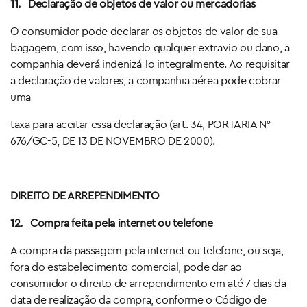
11.
Declaração de objetos de valor ou mercadorias
O consumidor pode declarar os objetos de valor de sua
bagagem, com isso, havendo qualquer extravio ou dano, a
companhia deverá indenizá-lo integralmente. Ao requisitar
a declaração de valores, a companhia aérea pode cobrar
uma
taxa para aceitar essa declaração (art. 34, PORTARIA N°
676/GC-5, DE 13 DE NOVEMBRO DE 2000).
DIREITO DE ARREPENDIMENTO
12.
Compra feita pela internet ou telefone
A compra da passagem pela internet ou telefone, ou seja,
fora do estabelecimento comercial, pode dar ao
consumidor o direito de arrependimento em até 7 dias da
data de realização da compra, conforme o Código de