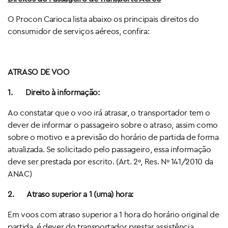
O Procon Carioca lista abaixo os principais direitos do
consumidor de serviços aéreos, confira:
ATRASO DE VOO
1.
Direito à informação:
Ao constatar que o voo irá atrasar, o transportador tem o
dever de informar o passageiro sobre o atraso, assim como
sobre o motivo e a previsão do horário de partida de forma
atualizada. Se solicitado pelo passageiro, essa informação
deve ser prestada por escrito. (Art. 2º, Res. Nº 141/2010 da
ANAC)
2.
Atraso superior a 1 (uma) hora:
Em voos com atraso superior a 1 hora do horário original de
partida, é dever do transportador prestar assistência