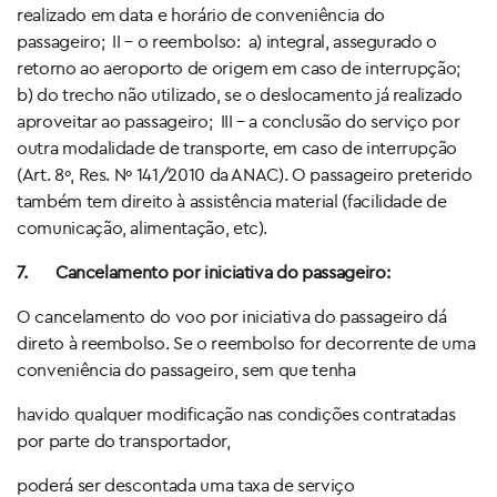
realizado em data e horário de conveniência do
passageiro; II – o reembolso: a) integral, assegurado o
retorno ao aeroporto de origem em caso de interrupção;
b) do trecho não utilizado, se o deslocamento já realizado
aproveitar ao passageiro; III – a conclusão do serviço por
outra modalidade de transporte, em caso de interrupção
(Art. 8º, Res. Nº 141/2010 da ANAC). O passageiro preterido
também tem direito à assistência material (facilidade de
comunicação, alimentação, etc).
7.
Cancelamento por iniciativa do passageiro:
O cancelamento do voo por iniciativa do passageiro dá
direto à reembolso. Se o reembolso for decorrente de uma
conveniência do passageiro, sem que tenha
havido qualquer modificação nas condições contratadas
por parte do transportador,
poderá ser descontada uma taxa de serviço