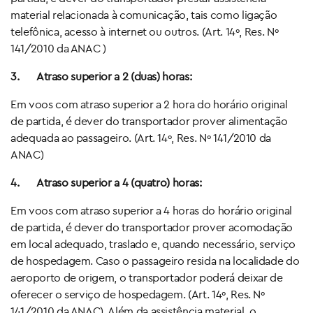
material relacionada à comunicação, tais como ligação
telefônica, acesso à internet ou outros. (Art. 14º, Res. Nº
141/2010 da ANAC )
3.
Atraso superior a 2 (duas) horas:
Em voos com atraso superior a 2 hora do horário original
de partida, é dever do transportador prover alimentação
adequada ao passageiro. (Art. 14º, Res. Nº 141/2010 da
ANAC)
4.
Atraso superior a 4 (quatro) horas:
Em voos com atraso superior a 4 horas do horário original
de partida, é dever do transportador prover acomodação
em local adequado, traslado e, quando necessário, serviço
de hospedagem. Caso o passageiro resida na localidade do
aeroporto de origem, o transportador poderá deixar de
oferecer o serviço de hospedagem. (Art. 14º, Res. Nº
141/2010 da ANAC). Além da assistência material, o