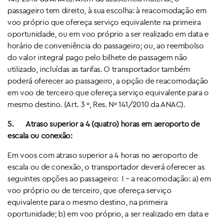
passageiro tem direito, à sua escolha: à reacomodação em
voo próprio que ofereça serviço equivalente na primeira
oportunidade, ou em voo próprio a ser realizado em data e
horário de conveniência do passageiro; ou, ao reembolso
do valor integral pago pelo bilhete de passagem não
utilizado, incluídas as tarifas. O transportador também
poderá oferecer ao passageiro, a opção de reacomodação
em voo de terceiro que ofereça serviço equivalente para o
mesmo destino. (Art. 3 º, Res. Nº 141/2010 da ANAC).
5.
Atraso superior a 4 (quatro) horas em aeroporto de
escala ou conexão:
Em voos com atraso superior a 4 horas no aeroporto de
escala ou de conexão, o transportador deverá oferecer as
seguintes opções ao passageiro: I – a reacomodação: a) em
voo próprio ou de terceiro, que ofereça serviço
equivalente para o mesmo destino, na primeira
oportunidade; b) em voo próprio, a ser realizado em data e