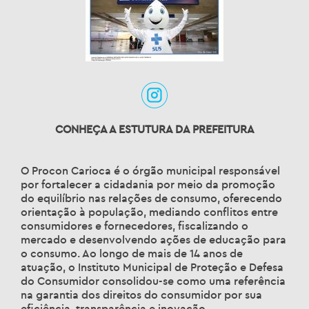
CONHEÇA A ESTUTURA DA PREFEITURA
O Procon Carioca é o órgão municipal responsável
por fortalecer a cidadania por meio da promoção
do equilíbrio nas relações de consumo, oferecendo
orientação à população, mediando conflitos entre
consumidores e fornecedores, fiscalizando o
mercado e desenvolvendo ações de educação para
o consumo. Ao longo de mais de 14 anos de
atuação, o Instituto Municipal de Proteção e Defesa
do Consumidor consolidou-se como uma referência
na garantia dos direitos do consumidor por sua
eficiência, transparência e inovação.