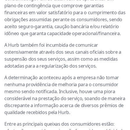
plano de contingência que comprove garantias
financeiras em valor satisfatório para o cumprimento das
obrigações assumidas perante os consumidores, sendo
aceito seguro-garantia, caução bancária e/ou relatório
idôneo que garanta capacidade operacional/financeira.
A Hurb também foi incumbida de comunicar
ostensivamente através dos seus canais oficiais sobre a
suspensão dos seus serviços, assim como as medidas
adotadas para a regularização dos serviços.
A determinação aconteceu após a empresa não tomar
nenhuma providência de melhoria para o consumidor
mesmo sendo notificada. Inclusive, houve uma piora
considerável na prestação do serviço, soando de maneira
discrepante a informação acerca de diversos prêmios de
qualidade recebidos pela Hurb.
Entre as principais queixas dos consumidores estão: