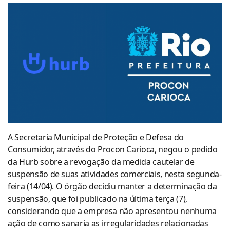
A Secretaria Municipal de Proteção e Defesa do
Consumidor, através do Procon Carioca, negou o pedido
da Hurb sobre a revogação da medida cautelar de
suspensão de suas atividades comerciais, nesta segunda-
feira (14/04). O órgão decidiu manter a determinação da
suspensão, que foi publicado na última terça (7),
considerando que a empresa não apresentou nenhuma
ação de como sanaria as irregularidades relacionadas