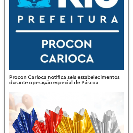
Procon Carioca notifica seis estabelecimentos
durante operação especial de Páscoa