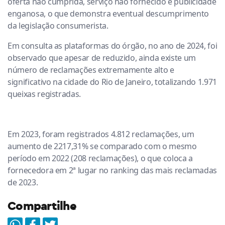
oferta não cumprida, serviço não fornecido e publicidade
enganosa, o que demonstra eventual descumprimento
da legislação consumerista.
Em consulta as plataformas do órgão, no ano de 2024, foi
observado que apesar de reduzido, ainda existe um
número de reclamações extremamente alto e
significativo na cidade do Rio de Janeiro, totalizando 1.971
queixas registradas.
Em 2023, foram registrados 4.812 reclamações, um
aumento de 2217,31% se comparado com o mesmo
período em 2022 (208 reclamações), o que coloca a
fornecedora em 2ª lugar no ranking das mais reclamadas
de 2023.
Compartilhe