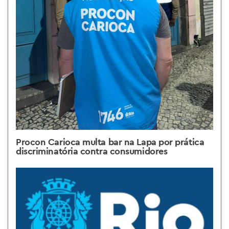
Procon Carioca multa bar na Lapa por prática
discriminatória contra consumidores