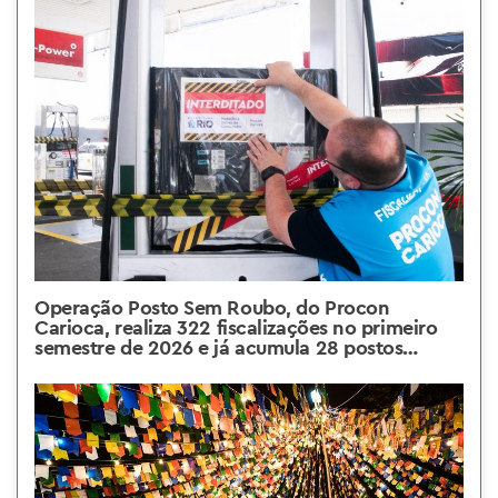
Operação Posto Sem Roubo, do Procon
Carioca, realiza 322 fiscalizações no primeiro
semestre de 2026 e já acumula 28 postos
interditados desde o lançamento