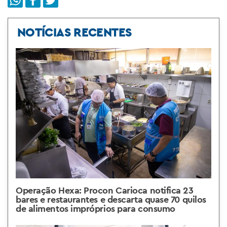
NOTÍCIAS RECENTES
Operação Hexa: Procon Carioca notifica 23
bares e restaurantes e descarta quase 70 quilos
de alimentos impróprios para consumo