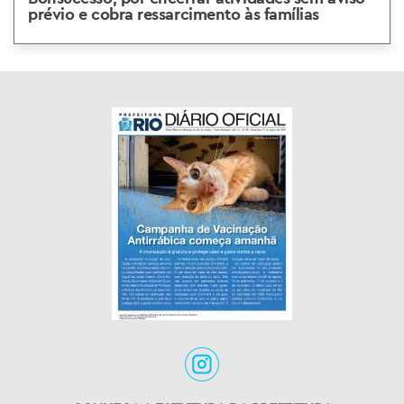
prévio e cobra ressarcimento às famílias