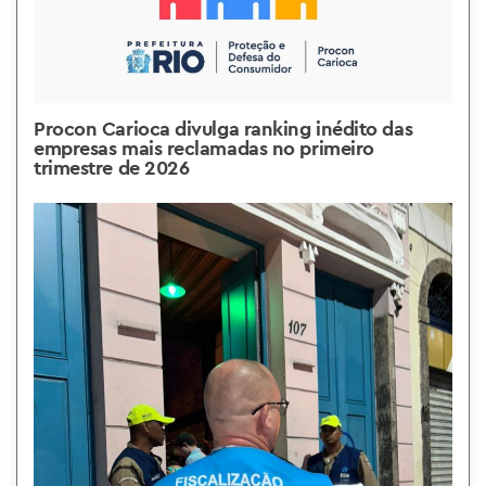
Procon Carioca divulga ranking inédito das
empresas mais reclamadas no primeiro
trimestre de 2026