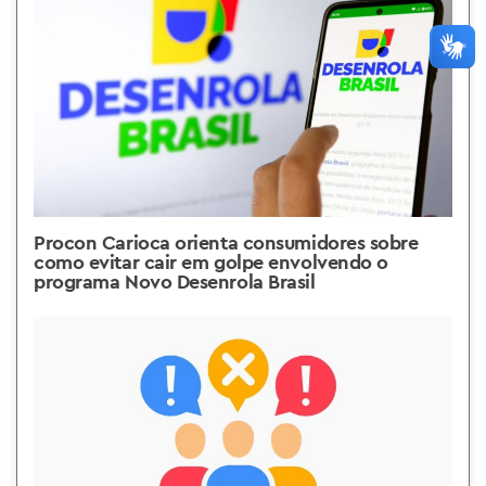
Procon Carioca orienta consumidores sobre
como evitar cair em golpe envolvendo o
programa Novo Desenrola Brasil