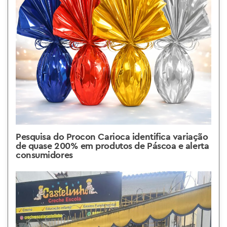
Pesquisa do Procon Carioca identifica variação
de quase 200% em produtos de Páscoa e alerta
consumidores