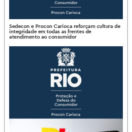
Sedecon e Procon Carioca reforçam cultura de
integridade em todas as frentes de
atendimento ao consumidor